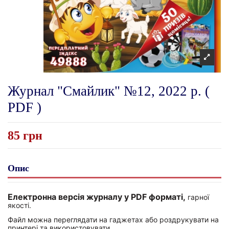
Журнал "Смайлик" №12, 2022 р. (
PDF )
85 грн
Опис
Електронна версія журналу у PDF форматі,
гарної
якості.
Файл можна переглядати на гаджетах або роздрукувати на
принтері та використовувати.