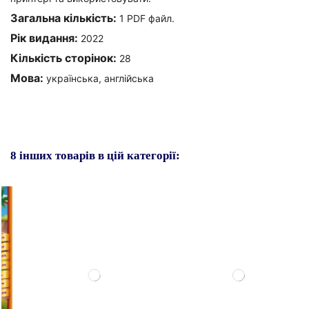
Загальна кількість:
1 PDF файл.
Рік видання:
2022
Кількість сторінок:
28
Мова:
українська, англійська
8 інших товарів в цій категорії: