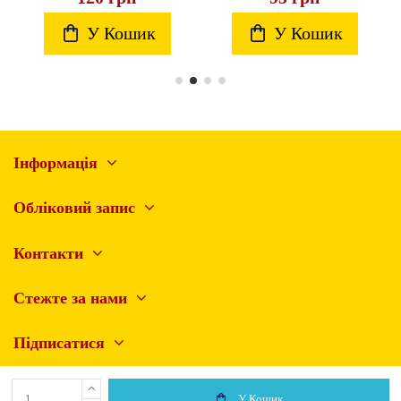
У Кошик
У Кошик
Інформація
Обліковий запис
Контакти
Стежте за нами
Підписатися
У Кошик