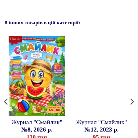
8 інших товарів в цій категорії:
Новий
Журнал "Смайлик"
Журнал "Смайлик"
№8, 2026 р.
№12, 2023 р.
120 грн
95 грн