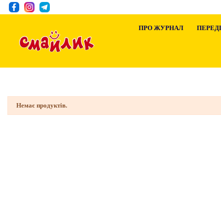
ПРО ЖУРНАЛ
ПЕРЕД
Немає продуктів.