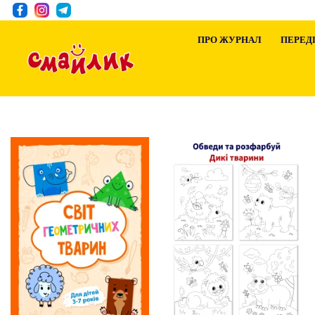
ПРО ЖУРНАЛ
ПЕРЕД