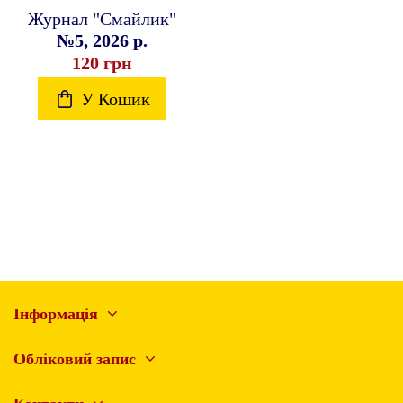
Журнал "Смайлик"
№5, 2026 р.
120 грн
У Кошик
Інформація
Обліковий запис