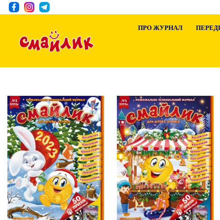
ПРО ЖУРНАЛ
ПЕРЕД