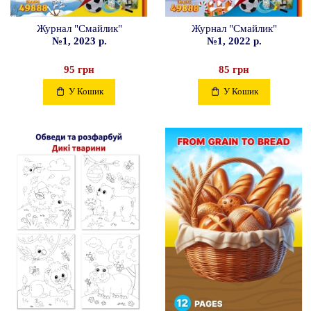
Журнал "Смайлик"
Журнал "Смайлик"
№1, 2023 р.
№1, 2022 р.
95 грн
85 грн
У Кошик
У Кошик