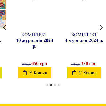
КОМПЛЕКТ
КОМПЛЕКТ
10 журналів 2023
4 журнали 2024 р.
р.
650 грн
320 грн
950 грн
400 грн
У Кошик
У Кошик