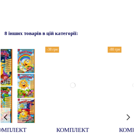
8 інших товарів в цій категорії:
-38 грн
-80 грн
КОМПЛЕКТ
КОМПЛЕКТ